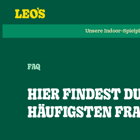
Unsere Indoor-Spielp
FAQ
HIER FINDEST D
HÄUFIGSTEN FR