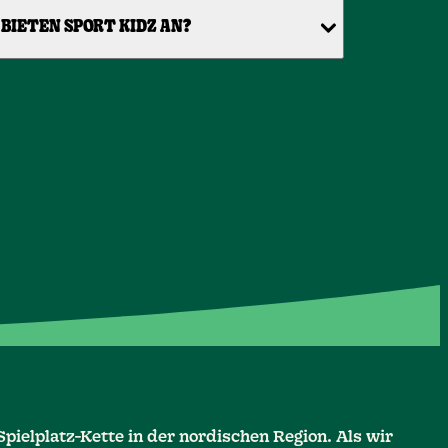
BIETEN SPORT KIDZ AN?
pielplatz-Kette in der nordischen Region. Als wir