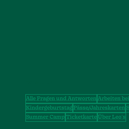
KATEGORIEN
Alle Fragen und Antworten
Arbeiten bei
Kindergeburtstag
Pässe/Jahreskarten
Summer Camp
Ticketkarte
Über Leo´s