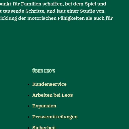
unkt für Familien schaffen, bei dem Spiel und
 tausende Schritte, und laut einer Studie von
icklung der motorischen Fähigkeiten als auch für
ÜBER LEO'S
Kundenservice
Arbeiten bei Leo's
Expansion
Pressemitteilungen
Sicherheit