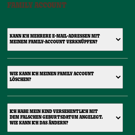
FAMILY ACCOUNT
KANN ICH MEHRERE E-MAIL-ADRESSEN MIT
MEINEM FAMILY-ACCOUNT VERKNÜPFEN?
WIE KANN ICH MEINEN FAMILY ACCOUNT
LÖSCHEN?
ICH HABE MEIN KIND VERSEHENTLICH MIT
DEM FALSCHEN GEBURTSDATUM ANGELEGT.
WIE KANN ICH DAS ÄNDERN?