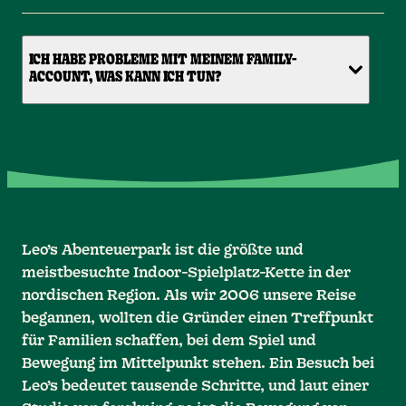
ICH HABE PROBLEME MIT MEINEM FAMILY-
ACCOUNT, WAS KANN ICH TUN?
Leo’s Abenteuerpark ist die größte und
meistbesuchte Indoor-Spielplatz-Kette in der
nordischen Region. Als wir 2006 unsere Reise
begannen, wollten die Gründer einen Treffpunkt
für Familien schaffen, bei dem Spiel und
Bewegung im Mittelpunkt stehen. Ein Besuch bei
Leo’s bedeutet tausende Schritte, und laut einer