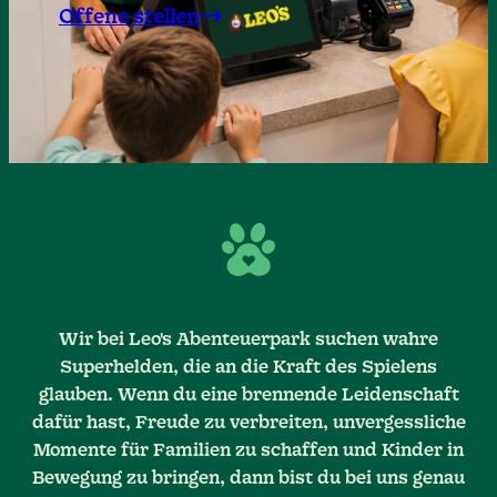
Offene stellen
Wir bei Leo's Abenteuerpark suchen wahre
Superhelden, die an die Kraft des Spielens
glauben. Wenn du eine brennende Leidenschaft
dafür hast, Freude zu verbreiten, unvergessliche
Momente für Familien zu schaffen und Kinder in
Bewegung zu bringen, dann bist du bei uns genau