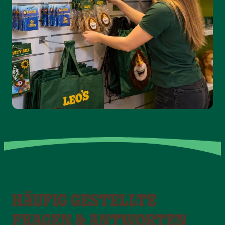
HÄUFIG GESTELLTE
FRAGEN & ANTWORTEN