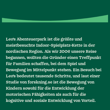
Leo’s Abenteuerpark ist die größte und
meistbesuchte Indoor-Spielplatz-Kette in der
nordischen Region. Als wir 2006 unsere Reise
begannen, wollten die Gründer einen Treffpunkt
für Familien schaffen, bei dem Spiel und
Bewegung im Mittelpunkt stehen. Ein Besuch bei
Leo’s bedeutet tausende Schritte, und laut einer
Studie von forskning.se ist die Bewegung von
Kindern sowohl für die Entwicklung der
motorischen Fähigkeiten als auch für die
kognitive und soziale Entwicklung von Vorteil.