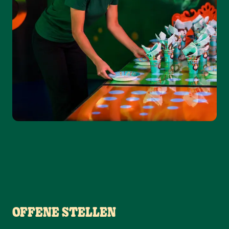
OFFENE STELLEN