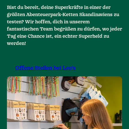
Bist du bereit, deine Superkräfte in einer der
größten Abenteuerpark-Ketten Skandinaviens zu
testen? Wir hoffen, dich in unserem
fantastischen Team begrüßen zu dürfen, wo jeder
Tag eine Chance ist, ein echter Superheld zu
werden!
Offene Stellen bei Leo’s