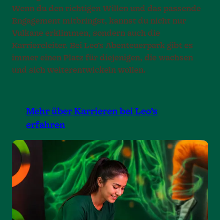
Wenn du den richtigen Willen und das passende
Engagement mitbringst, kannst du nicht nur
Vulkane erklimmen, sondern auch die
Karriereleiter. Bei Leo’s Abenteuerpark gibt es
immer einen Platz für diejenigen, die wachsen
und sich weiterentwickeln wollen.
Mehr über Karrieren bei Leo’s
erfahren