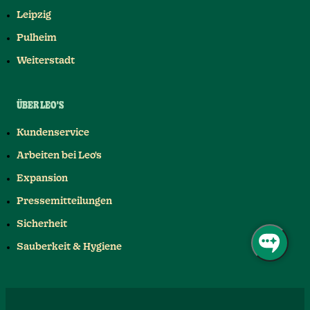
Leipzig
Pulheim
Weiterstadt
ÜBER LEO'S
Kundenservice
Arbeiten bei Leo's
Expansion
Pressemitteilungen
Sicherheit
Sauberkeit & Hygiene