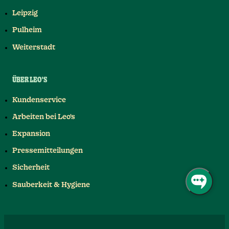
Leipzig
Pulheim
Weiterstadt
ÜBER LEO'S
Kundenservice
Arbeiten bei Leo's
Expansion
Pressemitteilungen
Sicherheit
Sauberkeit & Hygiene