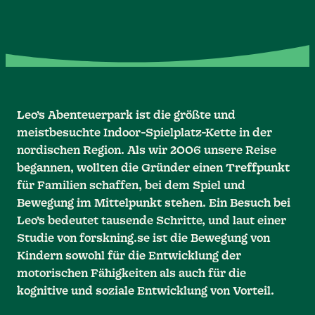
Leo’s Abenteuerpark ist die größte und
meistbesuchte Indoor-Spielplatz-Kette in der
nordischen Region. Als wir 2006 unsere Reise
begannen, wollten die Gründer einen Treffpunkt
für Familien schaffen, bei dem Spiel und
Bewegung im Mittelpunkt stehen. Ein Besuch bei
Leo’s bedeutet tausende Schritte, und laut einer
Studie von forskning.se ist die Bewegung von
Kindern sowohl für die Entwicklung der
motorischen Fähigkeiten als auch für die
kognitive und soziale Entwicklung von Vorteil.