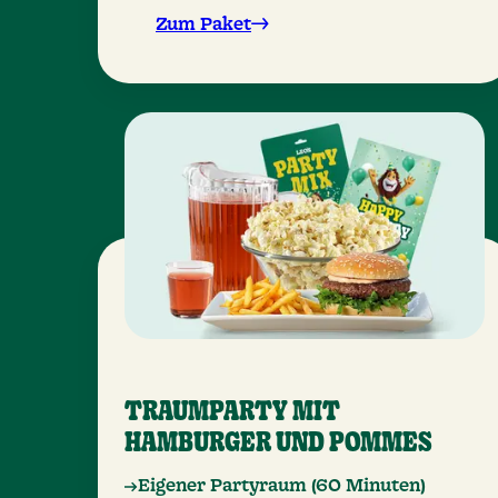
Zum Paket
TRAUMPARTY MIT
HAMBURGER UND POMMES
Eigener Partyraum (60 Minuten)