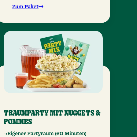
Zum Paket
TRAUMPARTY MIT NUGGETS &
POMMES
Eigener Partyraum (60 Minuten)