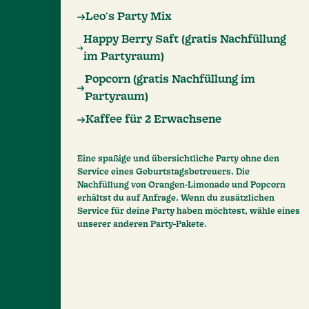
Leo´s Party Mix
Happy Berry Saft (gratis Nachfüllung
im Partyraum)
Popcorn (gratis Nachfüllung im
Partyraum)
Kaffee für 2 Erwachsene
Eine spaßige und übersichtliche Party ohne den
Service eines Geburtstagsbetreuers. Die
Nachfüllung von Orangen-Limonade und Popcorn
erhältst du auf Anfrage. Wenn du zusätzlichen
Service für deine Party haben möchtest, wähle eines
unserer anderen Party-Pakete.