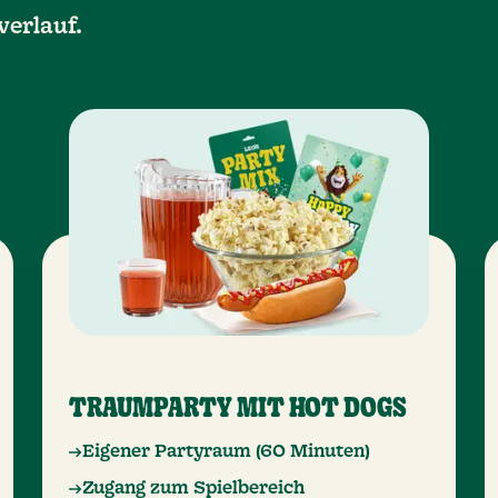
verlauf.
TRAUMPARTY MIT HOT DOGS
Eigener Partyraum (60 Minuten)
Zugang zum Spielbereich