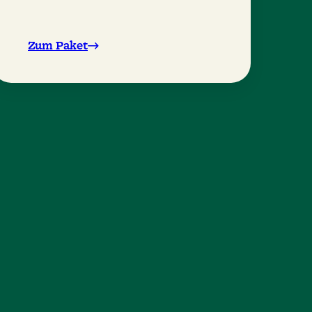
Zum Paket