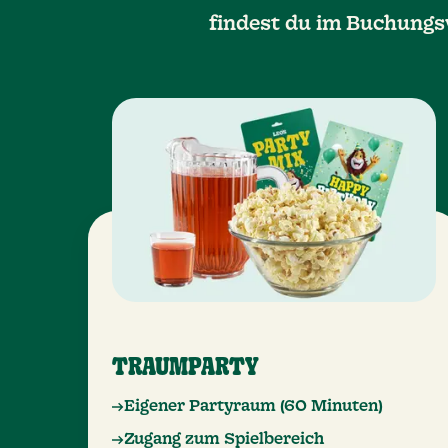
findest du im Buchungs
TRAUMPARTY
Eigener Partyraum (60 Minuten)
Zugang zum Spielbereich