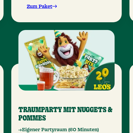
Zum Paket
TRAUMPARTY MIT NUGGETS &
POMMES
Eigener Partyraum (60 Minuten)