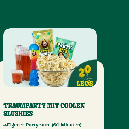
TRAUMPARTY MIT COOLEN
SLUSHIES
Eigener Partyraum (60 Minuten)