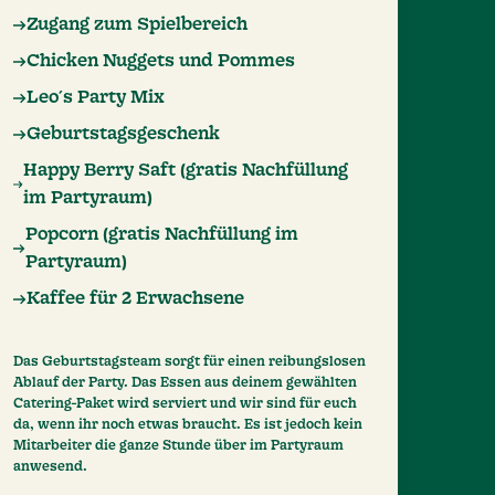
Zugang zum Spielbereich
Chicken Nuggets und Pommes
Leo´s Party Mix
Geburtstagsgeschenk
Happy Berry Saft (gratis Nachfüllung
im Partyraum)
Popcorn (gratis Nachfüllung im
Partyraum)
Kaffee für 2 Erwachsene
Das Geburtstagsteam sorgt für einen reibungslosen
Ablauf der Party. Das Essen aus deinem gewählten
Catering-Paket wird serviert und wir sind für euch
da, wenn ihr noch etwas braucht. Es ist jedoch kein
Mitarbeiter die ganze Stunde über im Partyraum
anwesend.