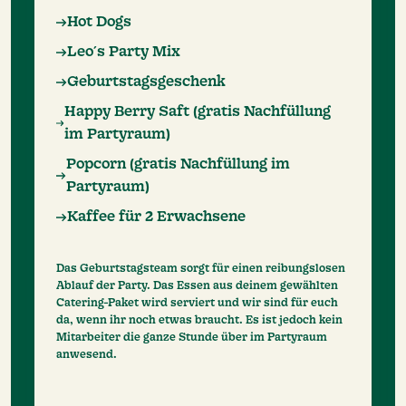
Hot Dogs
Leo´s Party Mix
Geburtstagsgeschenk
Happy Berry Saft (gratis Nachfüllung
im Partyraum)
Popcorn (gratis Nachfüllung im
Partyraum)
Kaffee für 2 Erwachsene
Das Geburtstagsteam sorgt für einen reibungslosen
Ablauf der Party. Das Essen aus deinem gewählten
Catering-Paket wird serviert und wir sind für euch
da, wenn ihr noch etwas braucht. Es ist jedoch kein
Mitarbeiter die ganze Stunde über im Partyraum
anwesend.