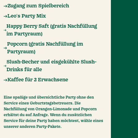
Zugang zum Spielbereich
Leo´s Party Mix
Happy Berry Saft (gratis Nachfüllung
im Partyraum)
Popcorn (gratis Nachfüllung im
Partyraum)
Slush-Becher und eisgekühlte Slush-
Drinks für alle
Kaffee für 2 Erwachsene
Eine spaßige und übersichtliche Party ohne den
Service eines Geburtstagsbetreuers. Die
Nachfüllung von Orangen-Limonade und Popcorn
erhältst du auf Anfrage. Wenn du zusätzlichen
Service für deine Party haben möchtest, wähle eines
unserer anderen Party-Pakete.