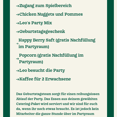
Zugang zum Spielbereich
Chicken Nuggets und Pommes
Leo´s Party Mix
Geburtstagsgeschenk
Happy Berry Saft (gratis Nachfüllung
im Partyraum)
Popcorn (gratis Nachfüllung im
Partyraum)
Leo besucht die Party
Kaffee für 2 Erwachsene
Das Geburtstagsteam sorgt für einen reibungslosen
Ablauf der Party. Das Essen aus deinem gewählten
Catering-Paket wird serviert und wir sind für euch
da, wenn ihr noch etwas braucht. Es ist jedoch kein
Mitarbeiter die ganze Stunde über im Partyraum