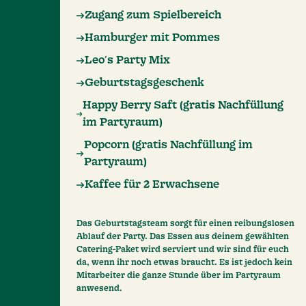
Zugang zum Spielbereich
Hamburger mit Pommes
Leo´s Party Mix
Geburtstagsgeschenk
Happy Berry Saft (gratis Nachfüllung
im Partyraum)
Popcorn (gratis Nachfüllung im
Partyraum)
Kaffee für 2 Erwachsene
Das Geburtstagsteam sorgt für einen reibungslosen
Ablauf der Party. Das Essen aus deinem gewählten
Catering-Paket wird serviert und wir sind für euch
da, wenn ihr noch etwas braucht. Es ist jedoch kein
Mitarbeiter die ganze Stunde über im Partyraum
anwesend.