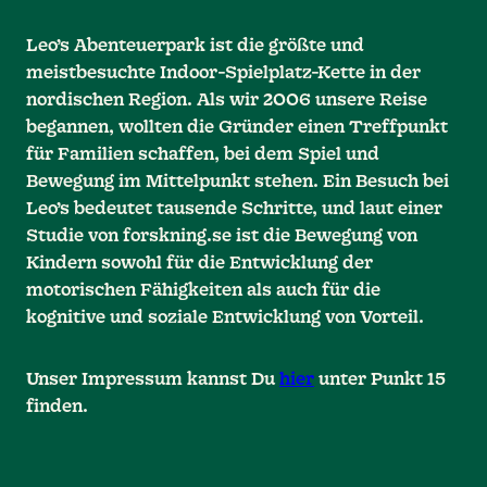
Leo’s Abenteuerpark ist die größte und
meistbesuchte Indoor-Spielplatz-Kette in der
nordischen Region. Als wir 2006 unsere Reise
begannen, wollten die Gründer einen Treffpunkt
für Familien schaffen, bei dem Spiel und
Bewegung im Mittelpunkt stehen. Ein Besuch bei
Leo’s bedeutet tausende Schritte, und laut einer
Studie von forskning.se ist die Bewegung von
Kindern sowohl für die Entwicklung der
motorischen Fähigkeiten als auch für die
kognitive und soziale Entwicklung von Vorteil.
Unser Impressum kannst Du
hier
unter Punkt 15
finden.