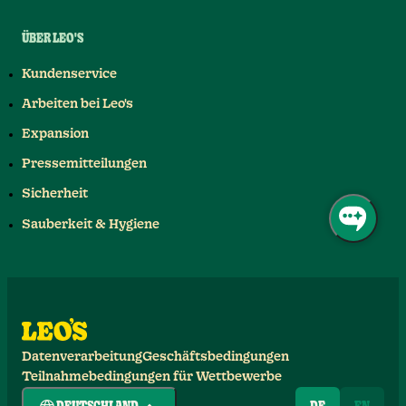
ÜBER LEO'S
Kundenservice
Arbeiten bei Leo's
Expansion
Pressemitteilungen
Sicherheit
Sauberkeit & Hygiene
Datenverarbeitung
Geschäftsbedingungen
Teilnahmebedingungen für Wettbewerbe