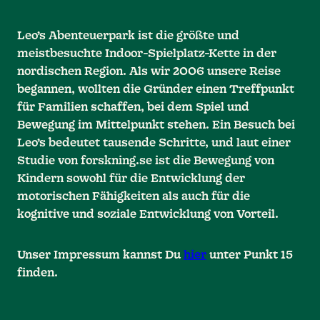
Leo’s Abenteuerpark ist die größte und
meistbesuchte Indoor-Spielplatz-Kette in der
nordischen Region. Als wir 2006 unsere Reise
begannen, wollten die Gründer einen Treffpunkt
für Familien schaffen, bei dem Spiel und
Bewegung im Mittelpunkt stehen. Ein Besuch bei
Leo’s bedeutet tausende Schritte, und laut einer
Studie von forskning.se ist die Bewegung von
Kindern sowohl für die Entwicklung der
motorischen Fähigkeiten als auch für die
kognitive und soziale Entwicklung von Vorteil.
Unser Impressum kannst Du
hier
unter Punkt 15
finden.