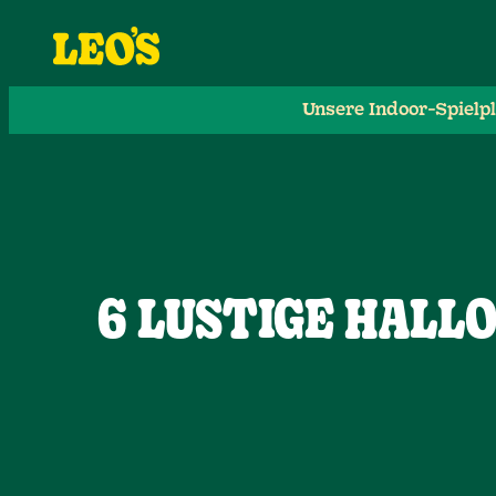
Unsere Indoor-Spielp
6 LUSTIGE HALL