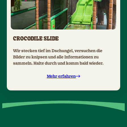
CROCODILE SLIDE
Wir stecken tief im Dschungel, versuchen die
Bilder zu knipsen und alle Informationen zu
sammeln. Halte durch und komm bald wieder.
Mehr erfahren