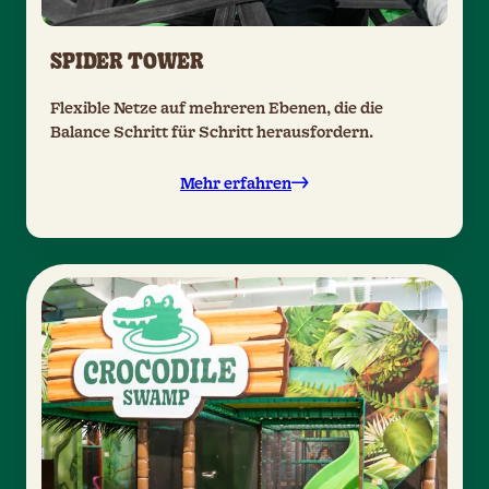
SPIDER TOWER
Flexible Netze auf mehreren Ebenen, die die
Balance Schritt für Schritt herausfordern.
Mehr erfahren