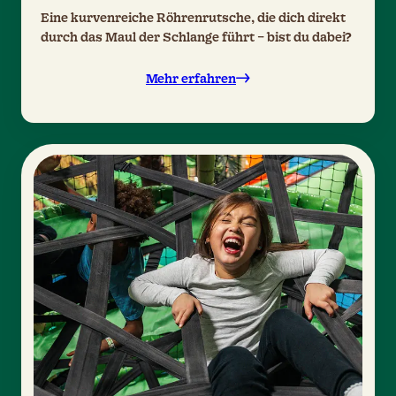
Eine kurvenreiche Röhrenrutsche, die dich direkt
durch das Maul der Schlange führt – bist du dabei?
Mehr erfahren