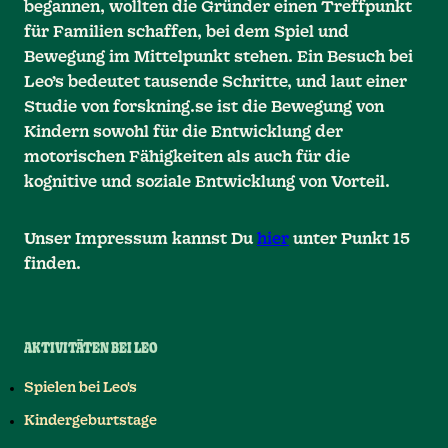
begannen, wollten die Gründer einen Treffpunkt
für Familien schaffen, bei dem Spiel und
Bewegung im Mittelpunkt stehen. Ein Besuch bei
Leo’s bedeutet tausende Schritte, und laut einer
Studie von forskning.se ist die Bewegung von
Kindern sowohl für die Entwicklung der
motorischen Fähigkeiten als auch für die
kognitive und soziale Entwicklung von Vorteil.
Unser Impressum kannst Du
hier
unter Punkt 15
finden.
AKTIVITÄTEN BEI LEO
Spielen bei Leo's
Kindergeburtstage