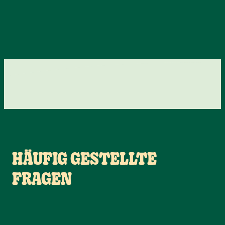
HÄUFIG GESTELLTE
FRAGEN