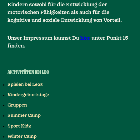
Kindern sowohl für die Entwicklung der
motorischen Fähigkeiten als auch für die
kognitive und soziale Entwicklung von Vorteil.
Unser Impressum kannst Du
hier
unter Punkt 15
finden.
AKTIVITÄTEN BEI LEO
Spielen bei Leo's
Kindergeburtstage
Gruppen
Summer Camp
Sport Kidz
Winter Camp