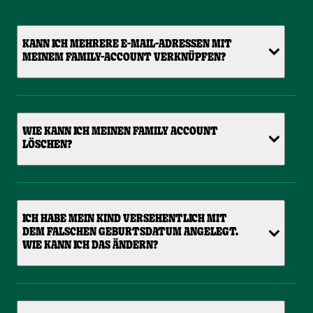
KANN ICH MEHRERE E-MAIL-ADRESSEN MIT
MEINEM FAMILY-ACCOUNT VERKNÜPFEN?
WIE KANN ICH MEINEN FAMILY ACCOUNT
LÖSCHEN?
ICH HABE MEIN KIND VERSEHENTLICH MIT
DEM FALSCHEN GEBURTSDATUM ANGELEGT.
WIE KANN ICH DAS ÄNDERN?