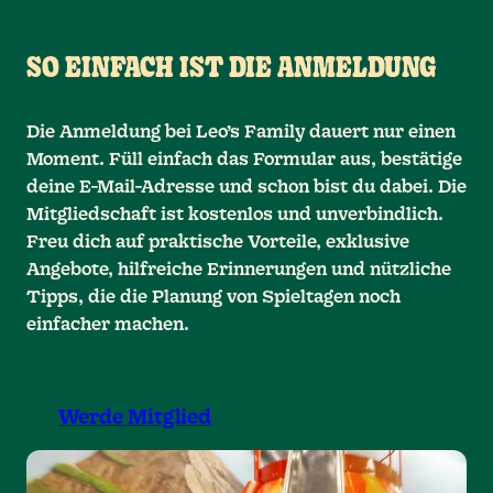
SO EINFACH IST DIE ANMELDUNG
Die Anmeldung bei Leo’s Family dauert nur einen
Moment. Füll einfach das Formular aus, bestätige
deine E-Mail-Adresse und schon bist du dabei. Die
Mitgliedschaft ist kostenlos und unverbindlich.
Freu dich auf praktische Vorteile, exklusive
Angebote, hilfreiche Erinnerungen und nützliche
Tipps, die die Planung von Spieltagen noch
einfacher machen.
Werde Mitglied