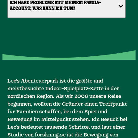
ICH HABE PROBLEME MIT MEINEM FAMILY-
ACCOUNT, WAS KANN ICH TUN?
Leo’s Abenteuerpark ist die größte und
meistbesuchte Indoor-Spielplatz-Kette in der
nordischen Region. Als wir 2006 unsere Reise
begannen, wollten die Gründer einen Treffpunkt
für Familien schaffen, bei dem Spiel und
Bewegung im Mittelpunkt stehen. Ein Besuch bei
Leo’s bedeutet tausende Schritte, und laut einer
Studie von forskning.se ist die Bewegung von