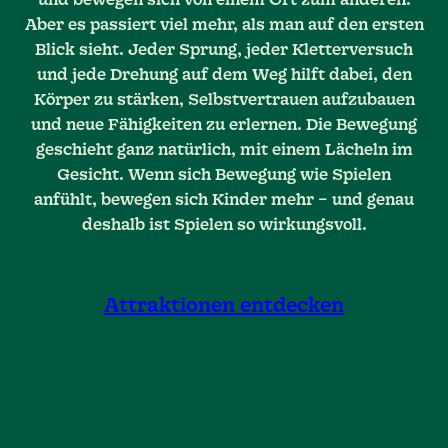
Aber es passiert viel mehr, als man auf den ersten
Blick sieht. Jeder Sprung, jeder Kletterversuch
und jede Drehung auf dem Weg hilft dabei, den
Körper zu stärken, Selbstvertrauen aufzubauen
und neue Fähigkeiten zu erlernen. Die Bewegung
geschieht ganz natürlich, mit einem Lächeln im
Gesicht. Wenn sich Bewegung wie Spielen
anfühlt, bewegen sich Kinder mehr – und genau
deshalb ist Spielen so wirkungsvoll.
Attraktionen entdecken