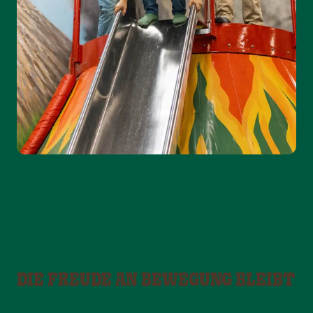
DIE FREUDE AN BEWEGUNG BLEIBT