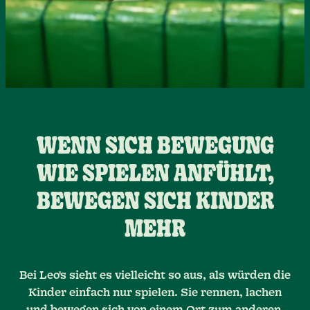
WENN SICH BEWEGUNG
WIE SPIELEN ANFÜHLT,
BEWEGEN SICH KINDER
MEHR
Bei Leo's sieht es vielleicht so aus, als würden die
Kinder einfach nur spielen. Sie rennen, lachen
und bewegen sich von einem Ort zum anderen.