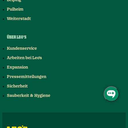
Pulheim
Weiterstadt
ÜBER LEO'S
Kundenservice
Arbeiten bei Leo's
Expansion
Pressemitteilungen
Sicherheit
Sauberkeit & Hygiene