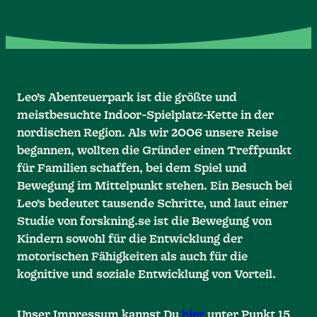
Leo’s Abenteuerpark ist die größte und
meistbesuchte Indoor-Spielplatz-Kette in der
nordischen Region. Als wir 2006 unsere Reise
begannen, wollten die Gründer einen Treffpunkt
für Familien schaffen, bei dem Spiel und
Bewegung im Mittelpunkt stehen. Ein Besuch bei
Leo’s bedeutet tausende Schritte, und laut einer
Studie von forskning.se ist die Bewegung von
Kindern sowohl für die Entwicklung der
motorischen Fähigkeiten als auch für die
kognitive und soziale Entwicklung von Vorteil.
Unser Impressum kannst Du
hier
unter Punkt 15