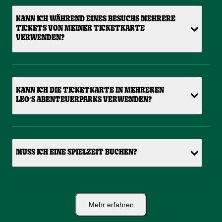
KANN ICH WÄHREND EINES BESUCHS MEHRERE
TICKETS VON MEINER TICKETKARTE
VERWENDEN?
KANN ICH DIE TICKETKARTE IN MEHREREN
LEO´S ABENTEUERPARKS VERWENDEN?
MUSS ICH EINE SPIELZEIT BUCHEN?
Mehr erfahren