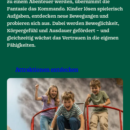
zu einem Abenteuer werden, übernimmt die
Fantasie das Kommando. Kinder lösen spielerisch
Aufgaben, entdecken neue Bewegungen und
probieren sich aus. Dabei werden Beweglichkeit,
Körpergefühl und Ausdauer gefördert – und
gleichzeitig wächst das Vertrauen in die eigenen
Fähigkeiten.
Attraktionen entdecken