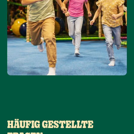
HÄUFIG GESTELLTE