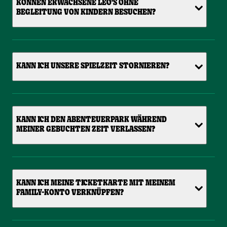
KÖNNEN ERWACHSENE LEO'S OHNE
BEGLEITUNG VON KINDERN BESUCHEN?
KANN ICH UNSERE SPIELZEIT STORNIEREN?
KANN ICH DEN ABENTEUERPARK WÄHREND
MEINER GEBUCHTEN ZEIT VERLASSEN?
KANN ICH MEINE TICKETKARTE MIT MEINEM
FAMILY-KONTO VERKNÜPFEN?